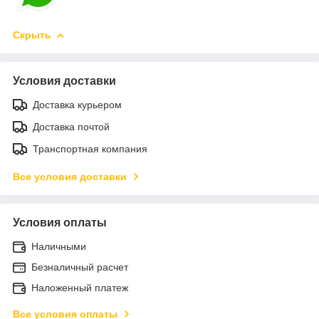
Скрыть
Условия доставки
Доставка курьером
Доставка почтой
Транспортная компания
Все условия доставки
Условия оплаты
Наличными
Безналичный расчет
Наложенный платеж
Все условия оплаты