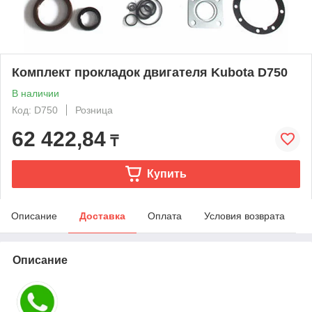
Комплект прокладок двигателя Kubota D750
В наличии
Код: D750
Розница
62 422,84
₸
Купить
Описание
Доставка
Оплата
Условия возврата
Описание