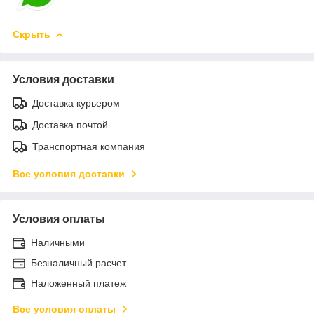
Скрыть
Условия доставки
Доставка курьером
Доставка почтой
Транспортная компания
Все условия доставки
Условия оплаты
Наличными
Безналичный расчет
Наложенный платеж
Все условия оплаты