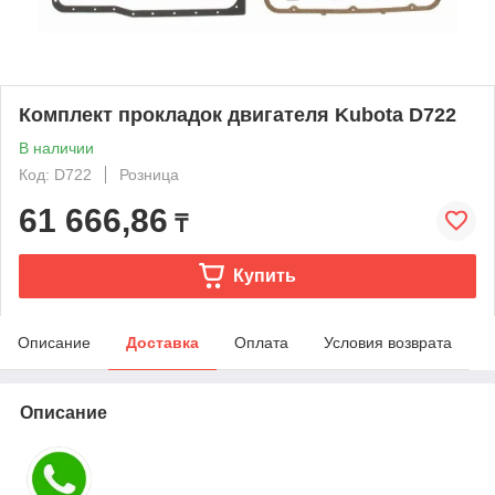
Комплект прокладок двигателя Kubota D722
В наличии
Код: D722
Розница
61 666,86
₸
Купить
Описание
Доставка
Оплата
Условия возврата
Описание