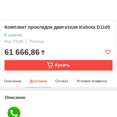
Комплект прокладок двигателя Kubota D1105
В наличии
Код: D1105
Розница
61 666,86
₸
Купить
Описание
Доставка
Оплата
Условия возврата
Описание