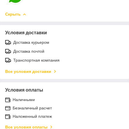
Скрыть
Условия доставки
Доставка курьером
Доставка почтой
Транспортная компания
Все условия доставки
Условия оплаты
Наличными
Безналичный расчет
Наложенный платеж
Все условия оплаты