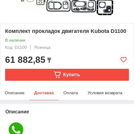
Комплект прокладок двигателя Kubota D1100
В наличии
Код: D1100
Розница
61 882,85
₸
Купить
Описание
Доставка
Оплата
Условия возврата
Описание