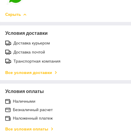
Скрыть
Условия доставки
Доставка курьером
Доставка почтой
Транспортная компания
Все условия доставки
Условия оплаты
Наличными
Безналичный расчет
Наложенный платеж
Все условия оплаты