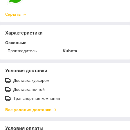
Скрыть
Характеристики
Основные
Производитель
Kubota
Условия доставки
Доставка курьером
Доставка почтой
Транспортная компания
Все условия доставки
Условия оплаты