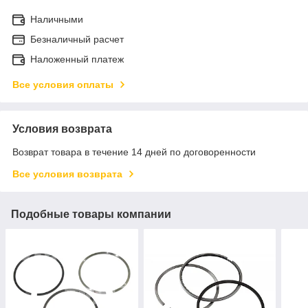
Наличными
Безналичный расчет
Наложенный платеж
Все условия оплаты
Условия возврата
Возврат товара в течение 14 дней по договоренности
Все условия возврата
Подобные товары компании