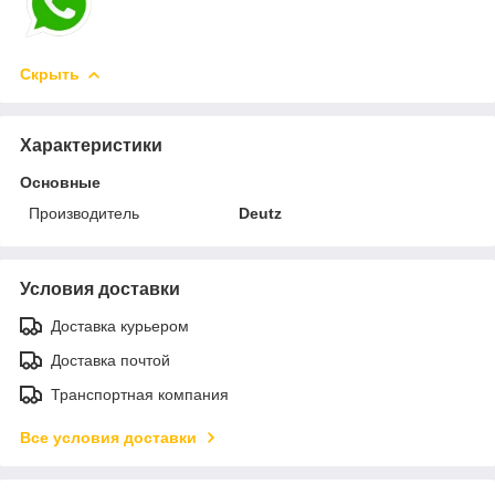
Скрыть
Характеристики
Основные
Производитель
Deutz
Условия доставки
Доставка курьером
Доставка почтой
Транспортная компания
Все условия доставки