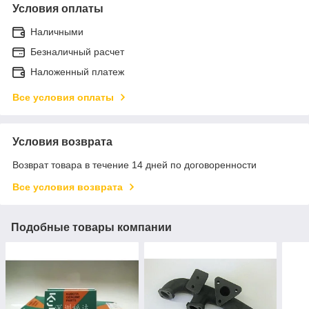
Условия оплаты
Наличными
Безналичный расчет
Наложенный платеж
Все условия оплаты
Условия возврата
Возврат товара в течение 14 дней по договоренности
Все условия возврата
Подобные товары компании