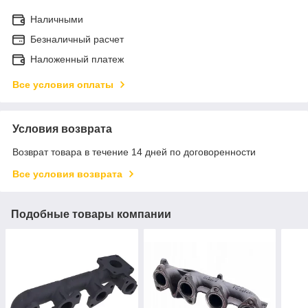
Наличными
Безналичный расчет
Наложенный платеж
Все условия оплаты
Условия возврата
Возврат товара в течение 14 дней по договоренности
Все условия возврата
Подобные товары компании