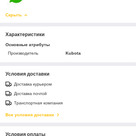
Скрыть
Характеристики
Основные атрибуты
Производитель
Kubota
Условия доставки
Доставка курьером
Доставка почтой
Транспортная компания
Все условия доставки
Условия оплаты