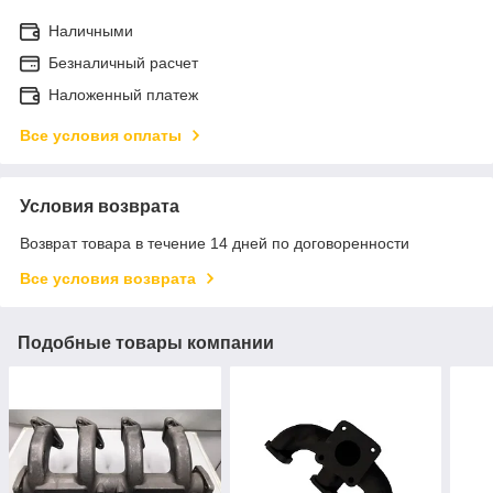
Наличными
Безналичный расчет
Наложенный платеж
Все условия оплаты
Условия возврата
Возврат товара в течение 14 дней по договоренности
Все условия возврата
Подобные товары компании