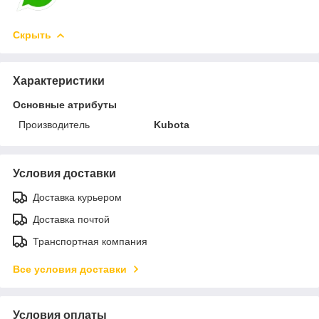
Скрыть
Характеристики
Основные атрибуты
Производитель
Kubota
Условия доставки
Доставка курьером
Доставка почтой
Транспортная компания
Все условия доставки
Условия оплаты