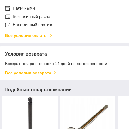
Наличными
Безналичный расчет
Наложенный платеж
Все условия оплаты
Условия возврата
Возврат товара в течение 14 дней по договоренности
Все условия возврата
Подобные товары компании