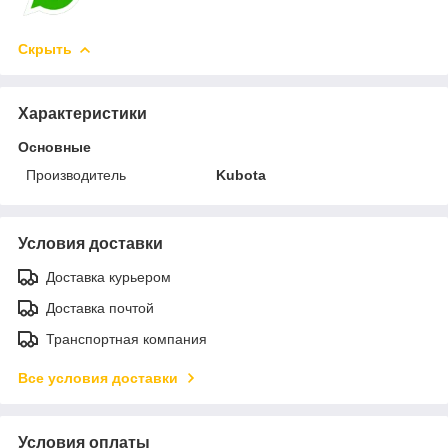
Скрыть
Характеристики
Основные
Производитель
Kubota
Условия доставки
Доставка курьером
Доставка почтой
Транспортная компания
Все условия доставки
Условия оплаты