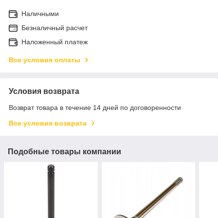
Наличными
Безналичный расчет
Наложенный платеж
Все условия оплаты
Условия возврата
Возврат товара в течение 14 дней по договоренности
Все условия возврата
Подобные товары компании