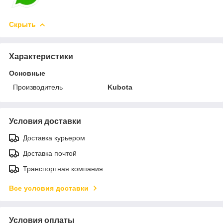
Скрыть
Характеристики
Основные
Производитель
Kubota
Условия доставки
Доставка курьером
Доставка почтой
Транспортная компания
Все условия доставки
Условия оплаты