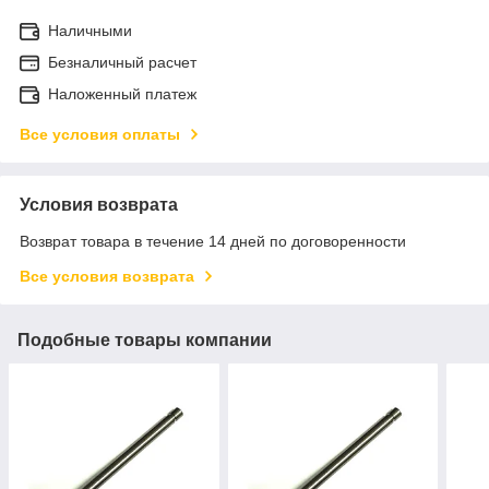
Наличными
Безналичный расчет
Наложенный платеж
Все условия оплаты
Условия возврата
Возврат товара в течение 14 дней по договоренности
Все условия возврата
Подобные товары компании