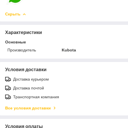
Скрыть
Характеристики
Основные
Производитель
Kubota
Условия доставки
Доставка курьером
Доставка почтой
Транспортная компания
Все условия доставки
Условия оплаты