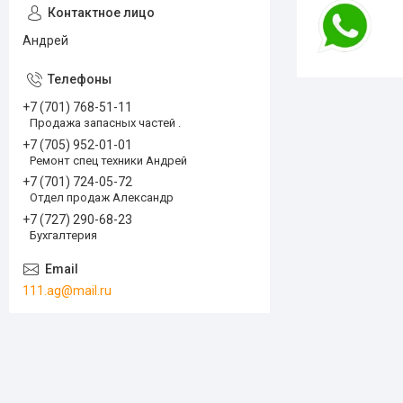
Андрей
+7 (701) 768-51-11
Продажа запасных частей .
+7 (705) 952-01-01
Ремонт спец техники Андрей
+7 (701) 724-05-72
Отдел продаж Александр
+7 (727) 290-68-23
Бухгалтерия
111.ag@mail.ru