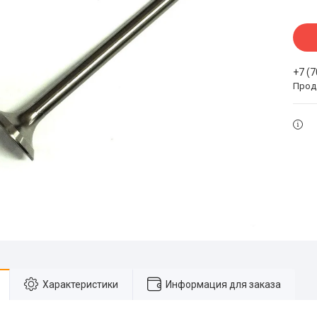
+7 (
Прода
Характеристики
Информация для заказа