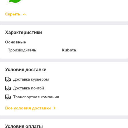
Скрыть
Характеристики
Основные
Производитель
Kubota
Условия доставки
Доставка курьером
Доставка почтой
Транспортная компания
Все условия доставки
Условия оплаты