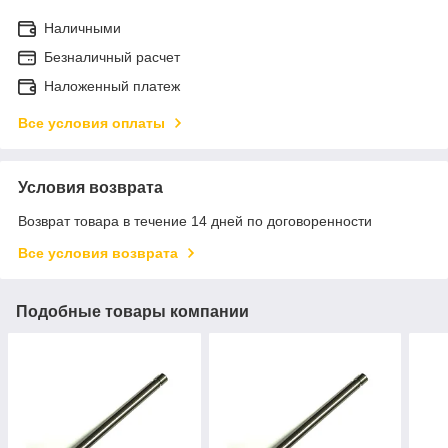
Наличными
Безналичный расчет
Наложенный платеж
Все условия оплаты
Условия возврата
Возврат товара в течение 14 дней по договоренности
Все условия возврата
Подобные товары компании