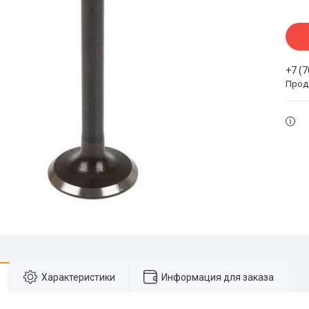
+7 (
Прода
Характеристики
Информация для заказа