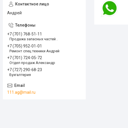
Андрей
+7 (701) 768-51-11
Продажа запасных частей .
+7 (705) 952-01-01
Ремонт спец техники Андрей
+7 (701) 724-05-72
Отдел продаж Александр
+7 (727) 290-68-23
Бухгалтерия
111.ag@mail.ru