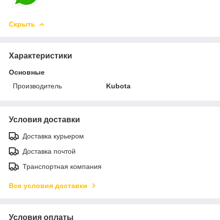
Скрыть
Характеристики
Основные
Производитель
Kubota
Условия доставки
Доставка курьером
Доставка почтой
Транспортная компания
Все условия доставки
Условия оплаты