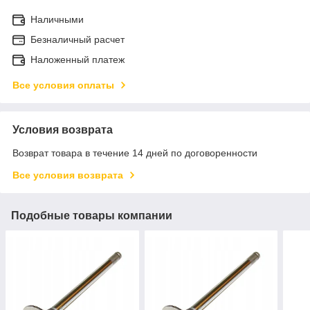
Наличными
Безналичный расчет
Наложенный платеж
Все условия оплаты
Условия возврата
Возврат товара в течение 14 дней по договоренности
Все условия возврата
Подобные товары компании