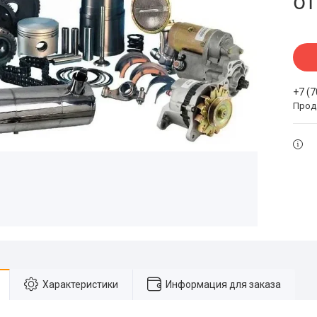
о
+7 (
Прода
Характеристики
Информация для заказа