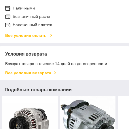
Наличными
Безналичный расчет
Наложенный платеж
Все условия оплаты
Условия возврата
Возврат товара в течение 14 дней по договоренности
Все условия возврата
Подобные товары компании