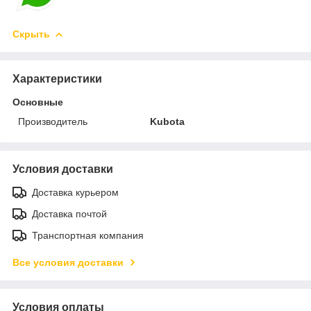
Скрыть
Характеристики
Основные
Производитель
Kubota
Условия доставки
Доставка курьером
Доставка почтой
Транспортная компания
Все условия доставки
Условия оплаты