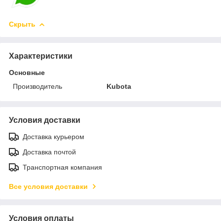
Скрыть
Характеристики
Основные
Производитель
Kubota
Условия доставки
Доставка курьером
Доставка почтой
Транспортная компания
Все условия доставки
Условия оплаты