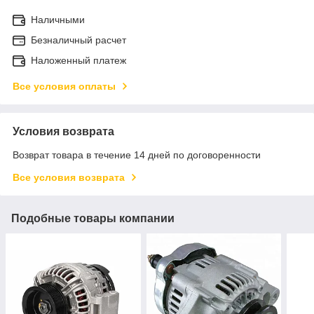
Наличными
Безналичный расчет
Наложенный платеж
Все условия оплаты
Условия возврата
Возврат товара в течение 14 дней по договоренности
Все условия возврата
Подобные товары компании