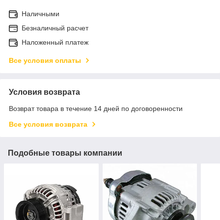
Наличными
Безналичный расчет
Наложенный платеж
Все условия оплаты
Условия возврата
Возврат товара в течение 14 дней по договоренности
Все условия возврата
Подобные товары компании