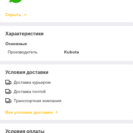
Скрыть
Характеристики
Основные
Производитель
Kubota
Условия доставки
Доставка курьером
Доставка почтой
Транспортная компания
Все условия доставки
Условия оплаты