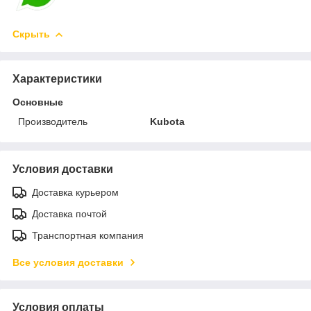
Скрыть
Характеристики
Основные
Производитель
Kubota
Условия доставки
Доставка курьером
Доставка почтой
Транспортная компания
Все условия доставки
Условия оплаты