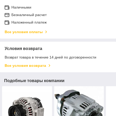
Наличными
Безналичный расчет
Наложенный платеж
Все условия оплаты
Условия возврата
Возврат товара в течение 14 дней по договоренности
Все условия возврата
Подобные товары компании