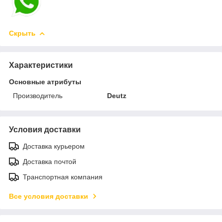
Скрыть
Характеристики
Основные атрибуты
Производитель
Deutz
Условия доставки
Доставка курьером
Доставка почтой
Транспортная компания
Все условия доставки