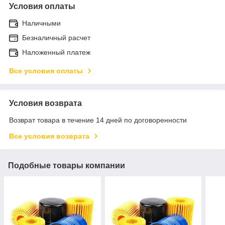
Условия оплаты
Наличными
Безналичный расчет
Наложенный платеж
Все условия оплаты
Условия возврата
Возврат товара в течение 14 дней по договоренности
Все условия возврата
Подобные товары компании