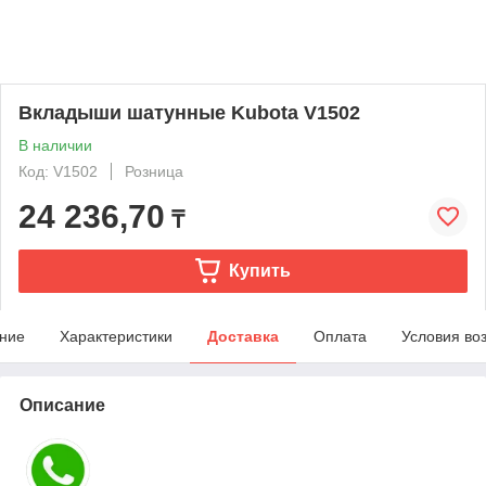
Вкладыши шатунные Kubota V1502
В наличии
Код: V1502
Розница
24 236,70
₸
Купить
ние
Характеристики
Доставка
Оплата
Условия во
Описание