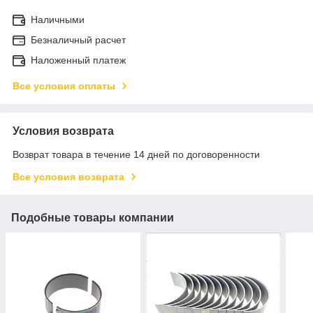
Наличными
Безналичный расчет
Наложенный платеж
Все условия оплаты
Условия возврата
Возврат товара в течение 14 дней по договоренности
Все условия возврата
Подобные товары компании