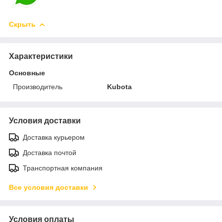
Скрыть
Характеристики
Основные
Производитель
Kubota
Условия доставки
Доставка курьером
Доставка почтой
Транспортная компания
Все условия доставки
Условия оплаты