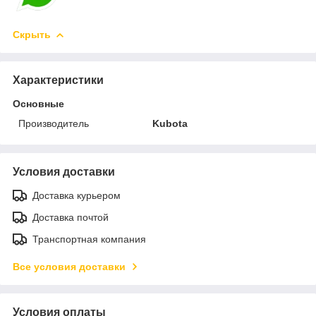
Скрыть
Характеристики
Основные
Производитель
Kubota
Условия доставки
Доставка курьером
Доставка почтой
Транспортная компания
Все условия доставки
Условия оплаты