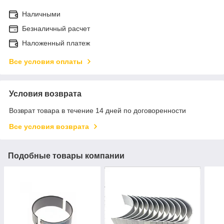
Наличными
Безналичный расчет
Наложенный платеж
Все условия оплаты
Условия возврата
Возврат товара в течение 14 дней по договоренности
Все условия возврата
Подобные товары компании