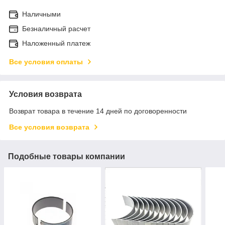
Наличными
Безналичный расчет
Наложенный платеж
Все условия оплаты
Условия возврата
Возврат товара в течение 14 дней по договоренности
Все условия возврата
Подобные товары компании