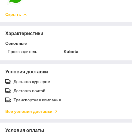
Скрыть
Характеристики
Основные
Производитель
Kubota
Условия доставки
Доставка курьером
Доставка почтой
Транспортная компания
Все условия доставки
Условия оплаты