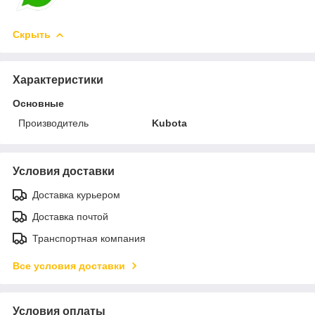
Скрыть
Характеристики
Основные
Производитель
Kubota
Условия доставки
Доставка курьером
Доставка почтой
Транспортная компания
Все условия доставки
Условия оплаты