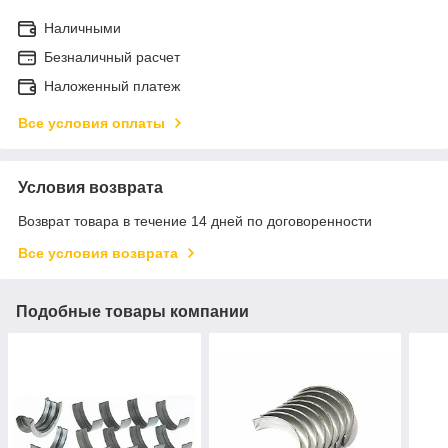
Наличными
Безналичный расчет
Наложенный платеж
Все условия оплаты
Условия возврата
Возврат товара в течение 14 дней по договоренности
Все условия возврата
Подобные товары компании