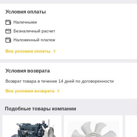
Условия оплаты
Наличными
Безналичный расчет
Наложенный платеж
Все условия оплаты
Условия возврата
Возврат товара в течение 14 дней по договоренности
Все условия возврата
Подобные товары компании