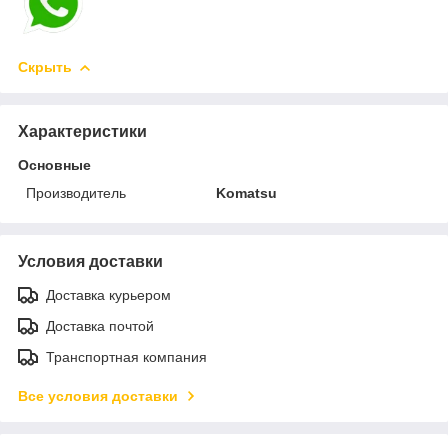
Скрыть
Характеристики
Основные
Производитель
Komatsu
Условия доставки
Доставка курьером
Доставка почтой
Транспортная компания
Все условия доставки