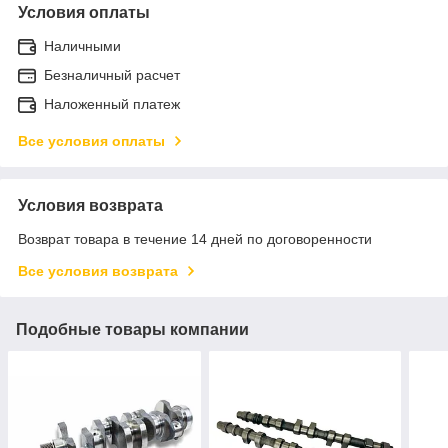
Условия оплаты
Наличными
Безналичный расчет
Наложенный платеж
Все условия оплаты
Условия возврата
Возврат товара в течение 14 дней по договоренности
Все условия возврата
Подобные товары компании