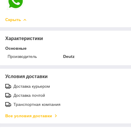
Скрыть
Характеристики
Основные
Производитель
Deutz
Условия доставки
Доставка курьером
Доставка почтой
Транспортная компания
Все условия доставки