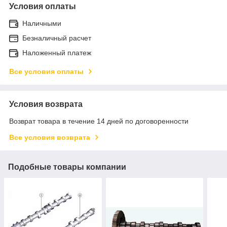
Условия оплаты
Наличными
Безналичный расчет
Наложенный платеж
Все условия оплаты
Условия возврата
Возврат товара в течение 14 дней по договоренности
Все условия возврата
Подобные товары компании