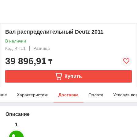
Вал распределительный Deutz 2011
В наличии
Код: 4HE1
Розница
39 896,91
₸
Купить
ние
Характеристики
Доставка
Оплата
Условия во
Описание
1