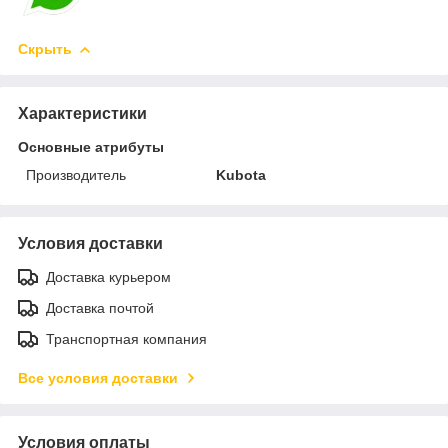
Скрыть
Характеристики
Основные атрибуты
Производитель
Kubota
Условия доставки
Доставка курьером
Доставка почтой
Транспортная компания
Все условия доставки
Условия оплаты