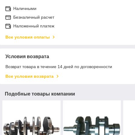
Наличными
Безналичный расчет
Наложенный платеж
Все условия оплаты
Условия возврата
Возврат товара в течение 14 дней по договоренности
Все условия возврата
Подобные товары компании