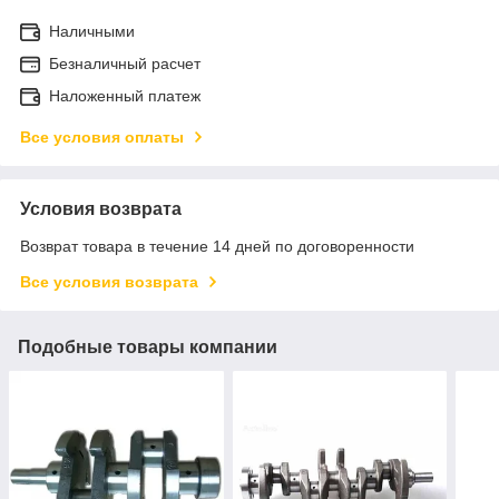
Наличными
Безналичный расчет
Наложенный платеж
Все условия оплаты
Условия возврата
Возврат товара в течение 14 дней по договоренности
Все условия возврата
Подобные товары компании