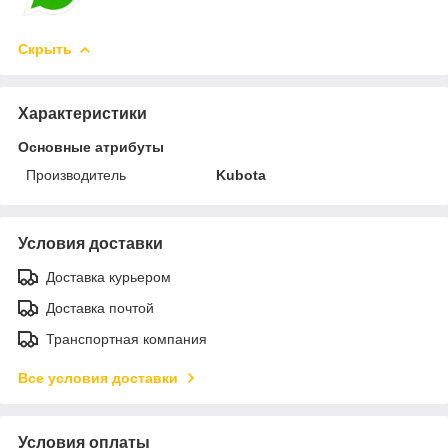
Скрыть
Характеристики
Основные атрибуты
Производитель
Kubota
Условия доставки
Доставка курьером
Доставка почтой
Транспортная компания
Все условия доставки
Условия оплаты