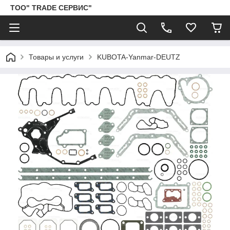
ТОО" TRADE СЕРВИС"
Товары и услуги
KUBOTA-Yanmar-DEUTZ