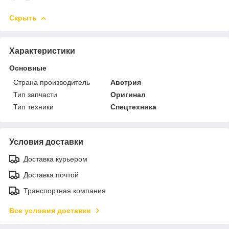
Скрыть
Характеристики
Основные
Страна производитель
Австрия
Тип запчасти
Оригинал
Тип техники
Спецтехника
Условия доставки
Доставка курьером
Доставка почтой
Транспортная компания
Все условия доставки