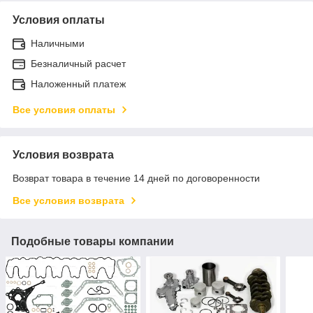
Условия оплаты
Наличными
Безналичный расчет
Наложенный платеж
Все условия оплаты
Условия возврата
Возврат товара в течение 14 дней по договоренности
Все условия возврата
Подобные товары компании