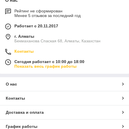
О нас
Рейтинг не сформирован
Менее 5 отзывов за последний год
Работает с 20.11.2017
г. Алматы
Бекмаханова Спаская 68, Алматы, Казахстан
Контакты
Сегодня работает с 10:00 до 18:00
Показать весь график работы
О нас
Контакты
Доставка и оплата
График работы