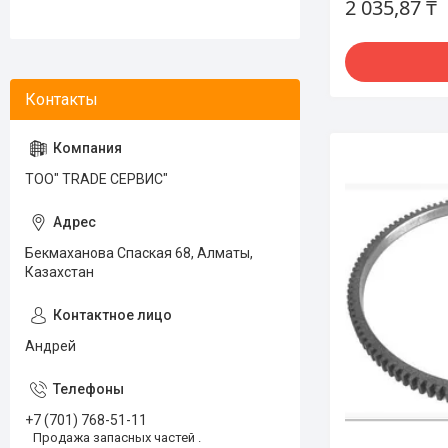
2 035,87 ₸
ТОО" TRADE СЕРВИС"
Бекмаханова Спаская 68, Алматы,
Казахстан
Андрей
+7 (701) 768-51-11
Продажа запасных частей .