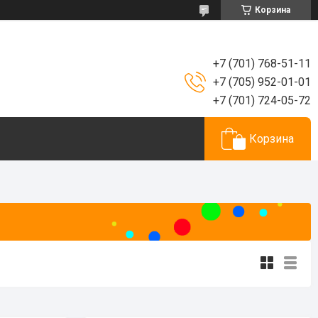
Корзина
+7 (701) 768-51-11
+7 (705) 952-01-01
+7 (701) 724-05-72
Корзина