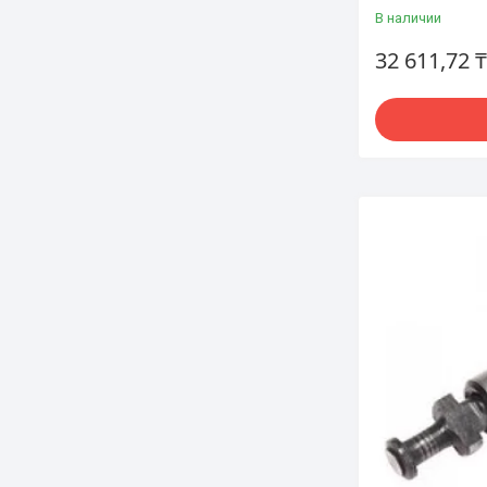
В наличии
32 611,72 ₸