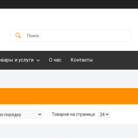
овары и услуги
О нас
Контакты