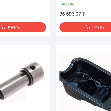
В наличии
36 696,07 ₸
Купить
Купить